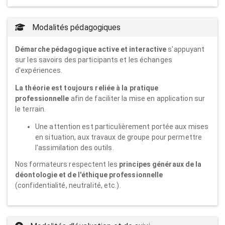
Modalités pédagogiques
Démarche pédagogique active et interactive
s'appuyant
sur les savoirs des participants et les échanges
d'expériences.
La théorie est toujours reliée à la pratique
professionnelle
afin de faciliter la mise en application sur
le terrain.
Une attention est particulièrement portée aux mises
en situation, aux travaux de groupe pour permettre
l'assimilation des outils.
Nos formateurs respectent les
principes généraux de la
déontologie et de l'éthique professionnelle
(confidentialité, neutralité, etc.).