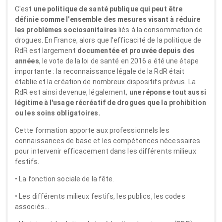
C'est
une politique de santé publique qui peut être
définie comme l'ensemble des mesures visant à réduire
les problèmes sociosanitaires
liés à la consommation de
drogues. En France, alors que l'efficacité de la politique de
RdR est largement
documentée et prouvée depuis des
années
, le vote de la loi de santé en 2016 a été une étape
importante : la reconnaissance légale de la RdR était
établie et la création de nombreux dispositifs prévus. La
RdR est ainsi devenue, légalement,
une réponse tout aussi
légitime à l'usage récréatif de drogues que la prohibition
ou les soins obligatoires.
Cette formation apporte aux professionnels les
connaissances de base et les compétences nécessaires
pour intervenir efficacement dans les différents milieux
festifs.
• La fonction sociale de la fête.
• Les différents milieux festifs, les publics, les codes
associés…