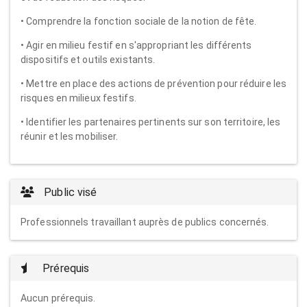
• Comprendre la fonction sociale de la notion de fête.
• Agir en milieu festif en s'appropriant les différents
dispositifs et outils existants.
• Mettre en place des actions de prévention pour réduire les
risques en milieux festifs.
• Identifier les partenaires pertinents sur son territoire, les
réunir et les mobiliser.
Public visé
Professionnels travaillant auprès de publics concernés.
Prérequis
Aucun prérequis.