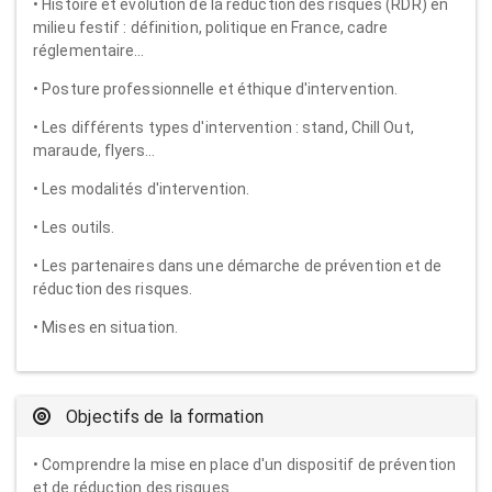
• Histoire et évolution de la réduction des risques (RDR) en
milieu festif : définition, politique en France, cadre
réglementaire…
• Posture professionnelle et éthique d'intervention.
• Les différents types d'intervention : stand, Chill Out,
maraude, flyers…
• Les modalités d'intervention.
• Les outils.
• Les partenaires dans une démarche de prévention et de
réduction des risques.
• Mises en situation.
Objectifs de la formation
• Comprendre la mise en place d'un dispositif de prévention
et de réduction des risques.