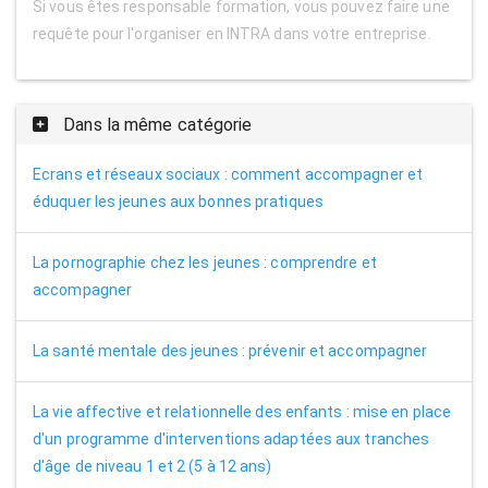
Si vous êtes responsable formation, vous pouvez faire une
requête pour l'organiser en INTRA dans votre entreprise.
Dans la même catégorie
Ecrans et réseaux sociaux : comment accompagner et
éduquer les jeunes aux bonnes pratiques
La pornographie chez les jeunes : comprendre et
accompagner
La santé mentale des jeunes : prévenir et accompagner
La vie affective et relationnelle des enfants : mise en place
d'un programme d'interventions adaptées aux tranches
d'âge de niveau 1 et 2 (5 à 12 ans)