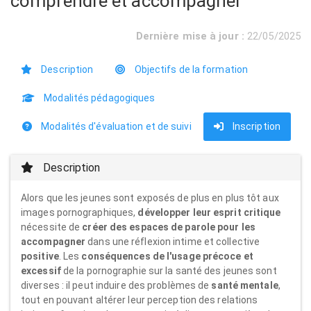
comprendre et accompagner
Dernière mise à jour :
22/05/2025
Description
Objectifs de la formation
Modalités pédagogiques
Modalités d'évaluation et de suivi
Inscription
Description
Alors que les jeunes sont exposés de plus en plus tôt aux
images pornographiques,
développer leur esprit critique
nécessite de
créer des espaces de parole pour les
accompagner
dans une réflexion intime et collective
positive
. Les
conséquences de l'usage précoce et
excessif
de la pornographie sur la santé des jeunes sont
diverses : il peut induire des problèmes de
santé mentale
,
tout en pouvant altérer leur perception des relations