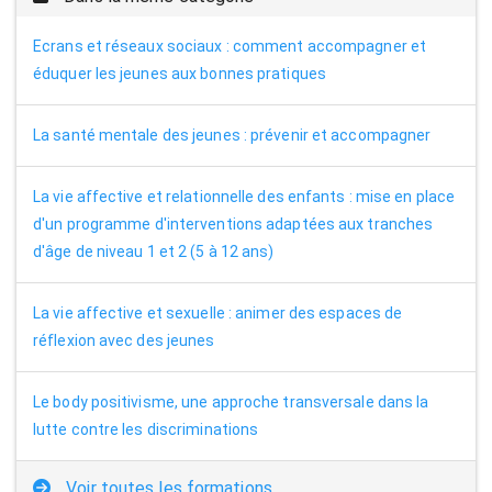
Ecrans et réseaux sociaux : comment accompagner et
éduquer les jeunes aux bonnes pratiques
La santé mentale des jeunes : prévenir et accompagner
La vie affective et relationnelle des enfants : mise en place
d'un programme d'interventions adaptées aux tranches
d'âge de niveau 1 et 2 (5 à 12 ans)
La vie affective et sexuelle : animer des espaces de
réflexion avec des jeunes
Le body positivisme, une approche transversale dans la
lutte contre les discriminations
Voir toutes les formations