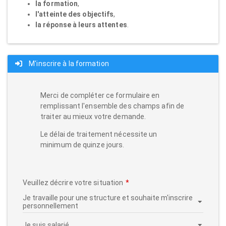
la formation
,
l'atteinte des objectifs
,
la réponse à leurs attentes
.
M'inscrire à la formation
Merci de compléter ce formulaire en
remplissant l'ensemble des champs afin de
traiter au mieux votre demande.
Le délai de traitement nécessite un
minimum de quinze jours.
Veuillez décrire votre situation