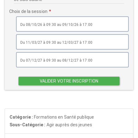
Choix de la session
du 08/10/26 à 09:30 au 09/10/26 à 17:00
du 11/03/27 à 09:30 au 12/03/27 à 17:00
du 07/12/27 à 09:30 au 08/12/27 à 17:00
VALIDER VOTRE INSCRIPTION
Catégorie :
Formations en Santé publique
Sous-Catégorie :
Agir auprès des jeunes