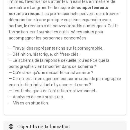
intimes, favoriser des attentes irréalistes en matière de
sexualité et augmenter le risque de
comportements
sexuels à risque
. Les professionnels peuvent se retrouver
démunis face à une pratique en pleine expansion avec,
parfois, le recours à de nouveaux outils numériques. Cette
formation leur fournira les outils nécessaires pour
accompagner les personnes concernées.
— Travail des représentations sur la pornographie.
— Définition, historique, chiffres-clés.
— Le schéma de la réponse sexuelle : qu'est-ce que la
pornographie vient modifier dans ce schéma ?
— Qu'est-ce qu'une sexualité satisfaisante ?
— Comment interroger une consommation de pornographie
en entretien individuel et y donner du sens ?
— Les techniques de l'entretien motivationnel.
— Analyses de cas pratiques.
— Mises en situation.
Objectifs de la formation