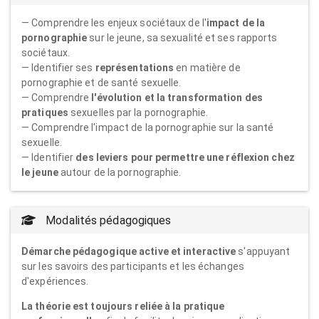
— Comprendre les enjeux sociétaux de l'
impact de la
pornographie
sur le jeune, sa sexualité et ses rapports
sociétaux.
— Identifier ses
représentations
en matière de
pornographie et de santé sexuelle.
— Comprendre
l'évolution et la transformation des
pratiques
sexuelles par la pornographie.
— Comprendre l'impact de la pornographie sur la santé
sexuelle.
— Identifier
des leviers pour permettre une réflexion chez
le jeune
autour de la pornographie.
Modalités pédagogiques
Démarche pédagogique active et interactive
s'appuyant
sur les savoirs des participants et les échanges
d'expériences.
La théorie est toujours reliée à la pratique