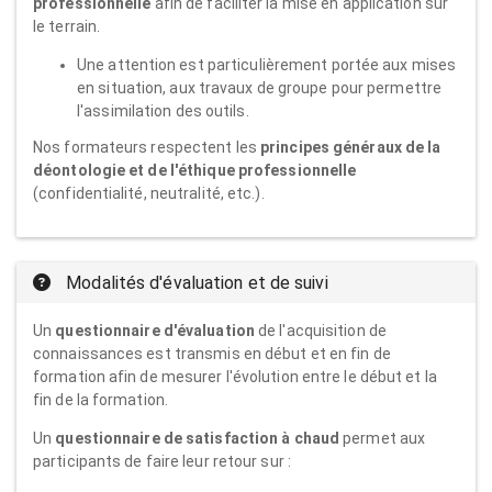
professionnelle
afin de faciliter la mise en application sur
le terrain.
Une attention est particulièrement portée aux mises
en situation, aux travaux de groupe pour permettre
l'assimilation des outils.
Nos formateurs respectent les
principes généraux de la
déontologie et de l'éthique professionnelle
(confidentialité, neutralité, etc.).
Modalités d'évaluation et de suivi
Un
questionnaire d'évaluation
de l'acquisition de
connaissances est transmis en début et en fin de
formation afin de mesurer l'évolution entre le début et la
fin de la formation.
Un
questionnaire de satisfaction à chaud
permet aux
participants de faire leur retour sur :