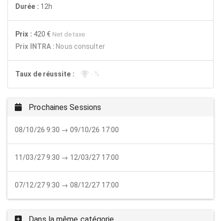
Durée :
12h
Prix :
420 €
Net de taxe
Prix INTRA :
Nous consulter
Taux de réussite :
- %
Prochaines Sessions
08/10/26 9:30 → 09/10/26 17:00
11/03/27 9:30 → 12/03/27 17:00
07/12/27 9:30 → 08/12/27 17:00
Dans la même catégorie