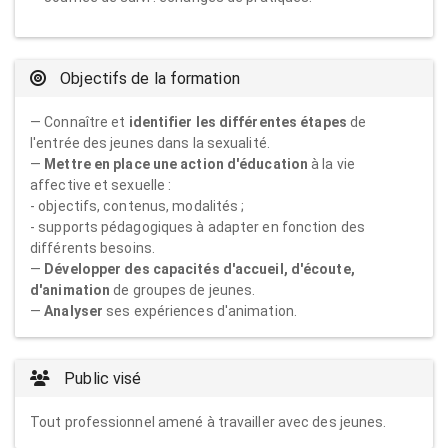
Objectifs de la formation
— Connaître et
identifier les différentes étapes
de
l'entrée des jeunes dans la sexualité.
—
Mettre en place une action d'éducation
à la vie
affective et sexuelle :
- objectifs, contenus, modalités ;
- supports pédagogiques à adapter en fonction des
différents besoins.
—
Développer des capacités d'accueil, d'écoute,
d'animation
de groupes de jeunes.
—
Analyser
ses expériences d'animation.
Public visé
Tout professionnel amené à travailler avec des jeunes.