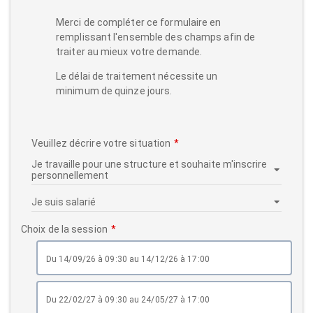
Merci de compléter ce formulaire en
remplissant l'ensemble des champs afin de
traiter au mieux votre demande.
Le délai de traitement nécessite un
minimum de quinze jours.
Veuillez décrire votre situation
Choix de la session
du 14/09/26 à 09:30 au 14/12/26 à 17:00
du 22/02/27 à 09:30 au 24/05/27 à 17:00