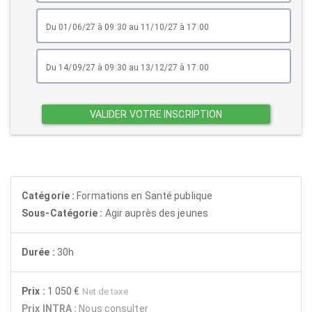
du 01/06/27 à 09:30 au 11/10/27 à 17:00
du 14/09/27 à 09:30 au 13/12/27 à 17:00
VALIDER VOTRE INSCRIPTION
Catégorie :
Formations en Santé publique
Sous-Catégorie :
Agir auprès des jeunes
Durée :
30h
Prix :
1 050 €
Net de taxe
Prix INTRA :
Nous consulter