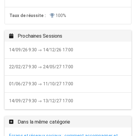
Taux de réussite :
100%
Prochaines Sessions
14/09/26 9:30 → 14/12/26 17:00
22/02/27 9:30 → 24/05/27 17:00
01/06/27 9:30 → 11/10/27 17:00
14/09/27 9:30 → 13/12/27 17:00
Dans la même catégorie
Ecrans et réseaux sociaux : comment accompagner et