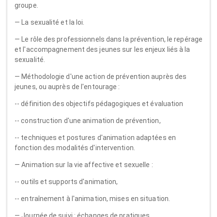
groupe.
— La sexualité et la loi.
— Le rôle des professionnels dans la prévention, le repérage
et l'accompagnement des jeunes sur les enjeux liés à la
sexualité.
— Méthodologie d'une action de prévention auprès des
jeunes, ou auprès de l'entourage :
-- définition des objectifs pédagogiques et évaluation
-- construction d'une animation de prévention,
-- techniques et postures d'animation adaptées en
fonction des modalités d'intervention.
— Animation sur la vie affective et sexuelle :
-- outils et supports d'animation,
-- entraînement à l'animation, mises en situation.
— Journée de suivi : échanges de pratiques.