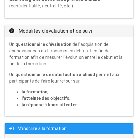
(confidentialité, neutralité, etc.).
Modalités d'évaluation et de suivi
Un
questionnaire d'évaluation
de l'acquisition de
connaissances est transmis en début et en fin de
formation afin de mesurer l'évolution entre le début et la
fin de la formation.
Un
questionnaire de satisfaction à chaud
permet aux
participants de faire leur retour sur :
la formation
,
l'atteinte des objectifs
,
la réponse à leurs attentes
.
M'inscrire à la formation