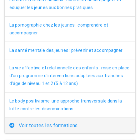
éduquer les jeunes aux bonnes pratiques
La pornographie chez les jeunes : comprendre et
accompagner
La santé mentale des jeunes : prévenir et accompagner
La vie affective et relationnelle des enfants : mise en place
d'un programme d'interventions adaptées aux tranches
d'âge de niveau 1 et 2 (5 à 12 ans)
Le body positivisme, une approche transversale dans la
lutte contre les discriminations
Voir toutes les formations