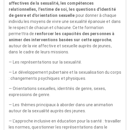
affectives de la sexualité, les compétences
relationnelles, l'estime de soi, les questions d'identité
de genre et d'orientation sexuelle
pour donner à chaque
individu les moyens de vivre une sexualité épanouie et dans
le respect de chacun et chacune. Cette formation
permettra de
renforcer les capacités des personnes à
animer des interventions basées sur cette approche
,
autour de la vie affective et sexuelle auprès de jeunes,
dans le cadre de leurs missions.
— Les représentations sur la sexualité.
— Le développement pubertaire et la sexualisation du corps
: changements psychiques et physiques.
— Orientations sexuelles, identités de genre, sexes,
expressions de genre.
— Les thèmes principaux à aborder dans une animation
autour de la sexualité auprès des jeunes.
— L'approche inclusive en éducation pour la santé : travailler
les normes, questionner les représentations dans le