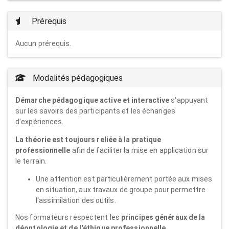
Prérequis
Aucun prérequis.
Modalités pédagogiques
Démarche pédagogique active et interactive
s'appuyant
sur les savoirs des participants et les échanges
d'expériences.
La théorie est toujours reliée à la pratique
professionnelle
afin de faciliter la mise en application sur
le terrain.
Une attention est particulièrement portée aux mises
en situation, aux travaux de groupe pour permettre
l'assimilation des outils.
Nos formateurs respectent les
principes généraux de la
déontologie et de l'éthique professionnelle