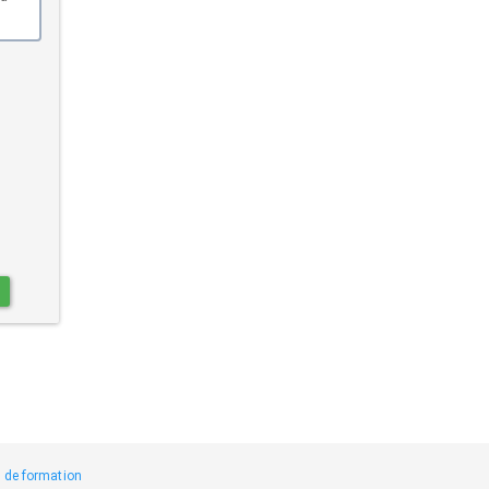
s de formation