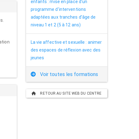
enfants : mise en place d'un
programme d'interventions
adaptées aux tranches d'âge de
s.
niveau 1 et 2 (5 à 12 ans)
ation
La vie affective et sexuelle : animer
des espaces de réflexion avec des
jeunes
Voir toutes les formations
RETOUR AU SITE WEB DU CENTRE