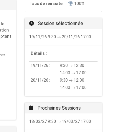
Taux de réussite :
100%
Session sélectionnée
 la
stion
optant
19/11/26 9:30 → 20/11/26 17:00
Détails :
rer
19/11/26 :
9:30 → 12:30
14:00 → 17:00
20/11/26 :
9:30 → 12:30
14:00 → 17:00
Prochaines Sessions
18/03/27 9:30 → 19/03/27 17:00