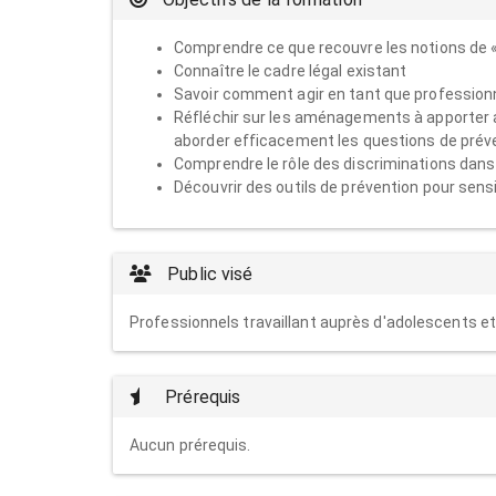
Comprendre ce que recouvre les notions de 
Connaître le cadre légal existant
Savoir comment agir en tant que profession
Réfléchir sur les aménagements à apporter au
aborder efficacement les questions de préve
Comprendre le rôle des discriminations dans
Découvrir des outils de prévention pour sens
Public visé
Professionnels travaillant auprès d'adolescents et
Prérequis
Aucun prérequis.