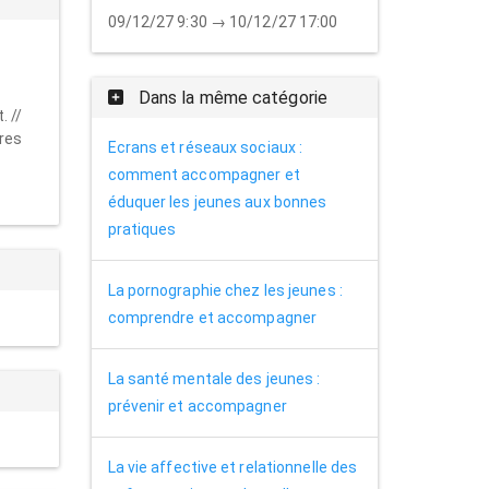
09/12/27 9:30 → 10/12/27 17:00
Dans la même catégorie
. //
ires
Ecrans et réseaux sociaux :
comment accompagner et
éduquer les jeunes aux bonnes
pratiques
La pornographie chez les jeunes :
comprendre et accompagner
La santé mentale des jeunes :
prévenir et accompagner
La vie affective et relationnelle des