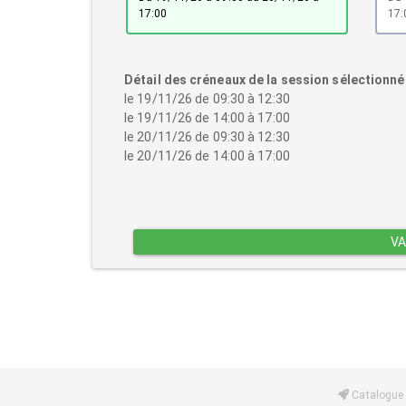
17:00
17:
Détail des créneaux de la session sélectionné
le 19/11/26 de 09:30 à 12:30
le 19/11/26 de 14:00 à 17:00
le 20/11/26 de 09:30 à 12:30
le 20/11/26 de 14:00 à 17:00
VA
Catalogue 