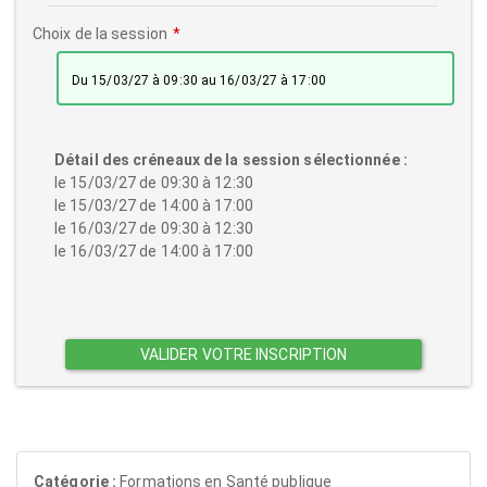
Choix de la session
du 15/03/27 à 09:30 au 16/03/27 à 17:00
Détail des créneaux de la session sélectionnée :
le 15/03/27 de 09:30 à 12:30
le 15/03/27 de 14:00 à 17:00
le 16/03/27 de 09:30 à 12:30
le 16/03/27 de 14:00 à 17:00
VALIDER VOTRE INSCRIPTION
Catégorie :
Formations en Santé publique