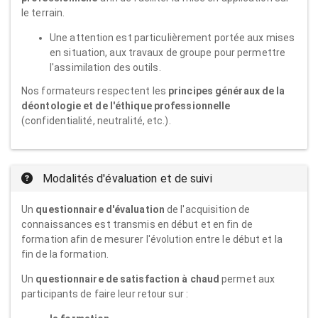
le terrain.
Une attention est particulièrement portée aux mises
en situation, aux travaux de groupe pour permettre
l'assimilation des outils.
Nos formateurs respectent les
principes généraux de la
déontologie et de l'éthique professionnelle
(confidentialité, neutralité, etc.).
Modalités d'évaluation et de suivi
Un
questionnaire d'évaluation
de l'acquisition de
connaissances est transmis en début et en fin de
formation afin de mesurer l'évolution entre le début et la
fin de la formation.
Un
questionnaire de satisfaction à chaud
permet aux
participants de faire leur retour sur :