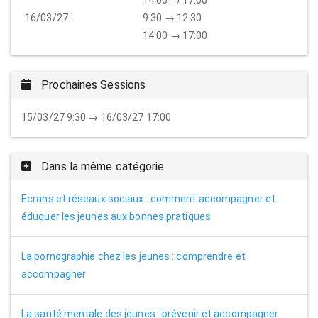
14:00 → 17:00
16/03/27 :
9:30 → 12:30
14:00 → 17:00
Prochaines Sessions
15/03/27 9:30 → 16/03/27 17:00
Dans la même catégorie
Ecrans et réseaux sociaux : comment accompagner et
éduquer les jeunes aux bonnes pratiques
La pornographie chez les jeunes : comprendre et
accompagner
La santé mentale des jeunes : prévenir et accompagner