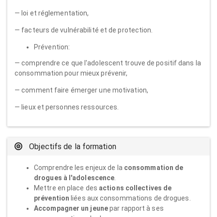
— loi et réglementation,
— facteurs de vulnérabilité et de protection.
Prévention:
— comprendre ce que l'adolescent trouve de positif dans la
consommation pour mieux prévenir,
— comment faire émerger une motivation,
— lieux et personnes ressources.
Objectifs de la formation
Comprendre les enjeux de la
consommation de
drogues à l'adolescence
.
Mettre en place des
actions collectives de
prévention
liées aux consommations de drogues.
Accompagner un jeune
par rapport à ses