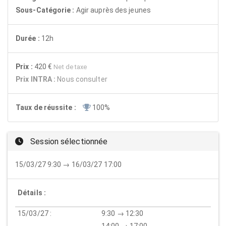
Sous-Catégorie :
Agir auprès des jeunes
Durée :
12h
Prix :
420 €
Net de taxe
Prix INTRA :
Nous consulter
Taux de réussite :
100%
Session sélectionnée
15/03/27 9:30 → 16/03/27 17:00
Détails :
15/03/27 :
9:30 → 12:30