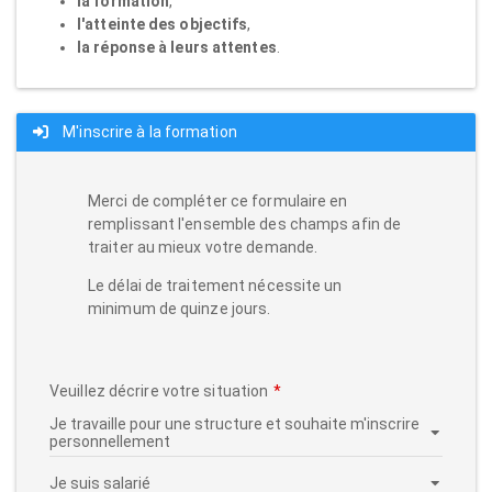
la formation
,
l'atteinte des objectifs
,
la réponse à leurs attentes
.
M'inscrire à la formation
Merci de compléter ce formulaire en
remplissant l'ensemble des champs afin de
traiter au mieux votre demande.
Le délai de traitement nécessite un
minimum de quinze jours.
Veuillez décrire votre situation