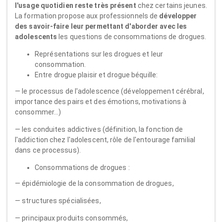
l'usage quotidien reste très présent
chez certains jeunes.
La formation propose aux professionnels de
développer
des savoir-faire leur permettant d'aborder avec les
adolescents
les questions de consommations de drogues.
Représentations sur les drogues et leur
consommation.
Entre drogue plaisir et drogue béquille:
— le processus de l'adolescence (développement cérébral,
importance des pairs et des émotions, motivations à
consommer...)
— les conduites addictives (définition, la fonction de
l'addiction chez l'adolescent, rôle de l'entourage familial
dans ce processus).
Consommations de drogues :
— épidémiologie de la consommation de drogues,
— structures spécialisées,
— principaux produits consommés,