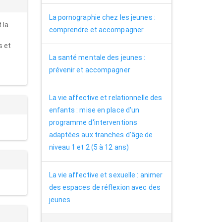
La pornographie chez les jeunes :
 la
comprendre et accompagner
s et
La santé mentale des jeunes :
prévenir et accompagner
La vie affective et relationnelle des
enfants : mise en place d'un
programme d'interventions
adaptées aux tranches d'âge de
niveau 1 et 2 (5 à 12 ans)
La vie affective et sexuelle : animer
des espaces de réflexion avec des
jeunes