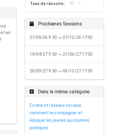
Taux de réussite :
- %
Prochaines Sessions
nté
ent en
21/09/26 9:30 → 07/12/26 17:00
s
19/04/27 9:30 → 21/06/27 17:00
20/09/27 9:30 → 06/12/27 17:00
Dans la même catégorie
Ecrans et réseaux sociaux :
comment accompagner et
éduquer les jeunes aux bonnes
pratiques