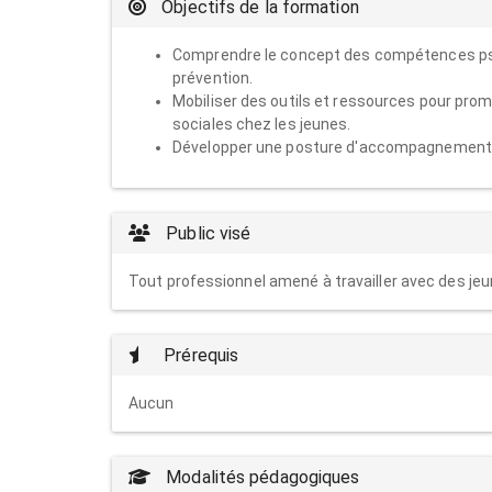
Objectifs de la formation
Comprendre le concept des compétences psycho
prévention.
Mobiliser des outils et ressources pour pr
sociales chez les jeunes.
Développer une posture d'accompagnement 
Public visé
Tout professionnel amené à travailler avec des jeu
Prérequis
Aucun
Modalités pédagogiques