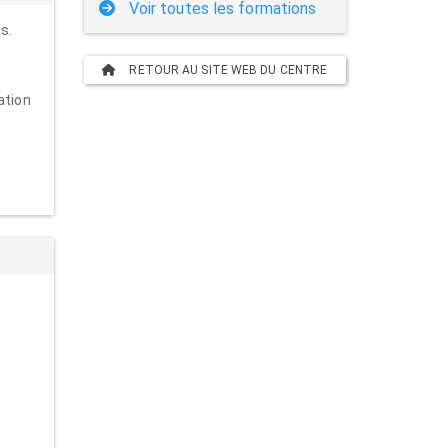
Voir toutes les formations
s.
RETOUR AU SITE WEB DU CENTRE
ation