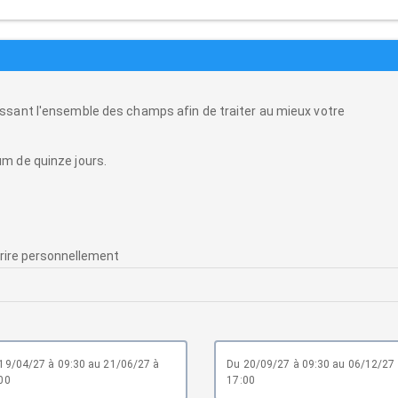
ssant l'ensemble des champs afin de traiter au mieux votre
m de quinze jours.
du 20/09/27 à 09:30 au 06/12/27 à
00
17:00