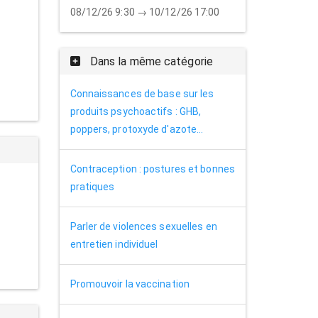
08/12/26 9:30 → 10/12/26 17:00
Dans la même catégorie
Connaissances de base sur les
produits psychoactifs : GHB,
poppers, protoxyde d'azote...
Contraception : postures et bonnes
pratiques
Parler de violences sexuelles en
entretien individuel
Promouvoir la vaccination