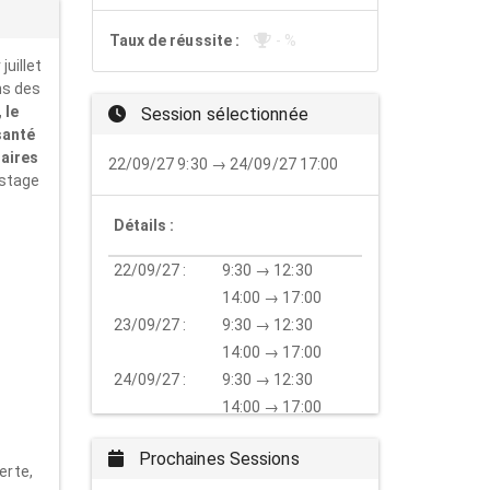
Taux de réussite :
- %
uillet
ns des
 le
Session sélectionnée
santé
saires
22/09/27 9:30 → 24/09/27 17:00
istage
Détails :
22/09/27 :
9:30 → 12:30
14:00 → 17:00
23/09/27 :
9:30 → 12:30
14:00 → 17:00
24/09/27 :
9:30 → 12:30
14:00 → 17:00
Prochaines Sessions
erte,