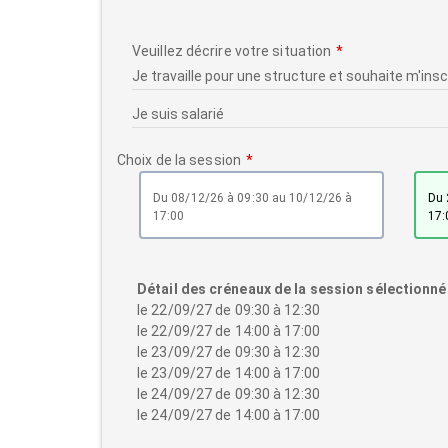
Veuillez décrire votre situation
Choix de la session
du 08/12/26 à 09:30 au 10/12/26 à
du 22/09/27 à 09:30 au 24/09/27 à
17:00
17:
Détail des créneaux de la session sélectionné
le 22/09/27 de 09:30 à 12:30
le 22/09/27 de 14:00 à 17:00
le 23/09/27 de 09:30 à 12:30
le 23/09/27 de 14:00 à 17:00
le 24/09/27 de 09:30 à 12:30
le 24/09/27 de 14:00 à 17:00