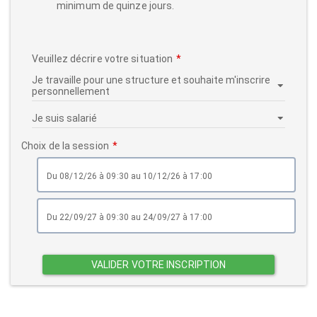
minimum de quinze jours.
Veuillez décrire votre situation
Choix de la session
du 08/12/26 à 09:30 au 10/12/26 à 17:00
du 22/09/27 à 09:30 au 24/09/27 à 17:00
VALIDER VOTRE INSCRIPTION