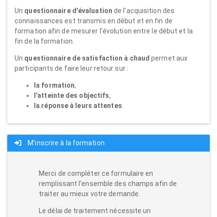
Un
questionnaire d'évaluation
de l'acquisition des
connaissances est transmis en début et en fin de
formation afin de mesurer l'évolution entre le début et la
fin de la formation.
Un
questionnaire de satisfaction à chaud
permet aux
participants de faire leur retour sur :
la formation
,
l'atteinte des objectifs
,
la réponse à leurs attentes
.
M'inscrire à la formation
Merci de compléter ce formulaire en
remplissant l'ensemble des champs afin de
traiter au mieux votre demande.
Le délai de traitement nécessite un