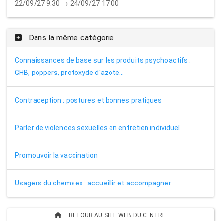
22/09/27 9:30 → 24/09/27 17:00
Dans la même catégorie
Connaissances de base sur les produits psychoactifs :
GHB, poppers, protoxyde d'azote...
Contraception : postures et bonnes pratiques
Parler de violences sexuelles en entretien individuel
Promouvoir la vaccination
Usagers du chemsex : accueillir et accompagner
RETOUR AU SITE WEB DU CENTRE