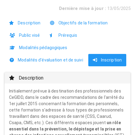
Dernière mise à jour :
13/05/2025
Description
Objectifs de la formation
Public visé
Prérequis
Modalités pédagogiques
Modalités d'évaluation et de suivi
Inscription
Description
Initialement prévue à destination des professionnels des
CeGIDD, dans le cadre des recommandations de l'arrêté du
1er juillet 2015 concernant la formation des personnels,
cette formation s'adresse à tous types de professionnels
travaillant dans des espaces de santé (CSS, Caarud,
Csapa, CMS, etc.). Ces différents espaces jouent
un rôle
essentiel dans la prévention, le dépistage et la prise en