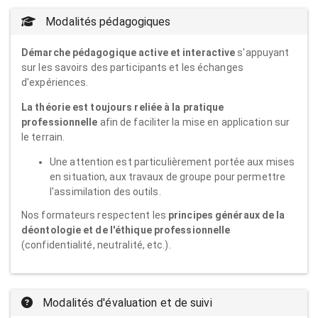
Modalités pédagogiques
Démarche pédagogique active et interactive
s'appuyant
sur les savoirs des participants et les échanges
d'expériences.
La théorie est toujours reliée à la pratique
professionnelle
afin de faciliter la mise en application sur
le terrain.
Une attention est particulièrement portée aux mises
en situation, aux travaux de groupe pour permettre
l'assimilation des outils.
Nos formateurs respectent les
principes généraux de la
déontologie et de l'éthique professionnelle
(confidentialité, neutralité, etc.).
Modalités d'évaluation et de suivi