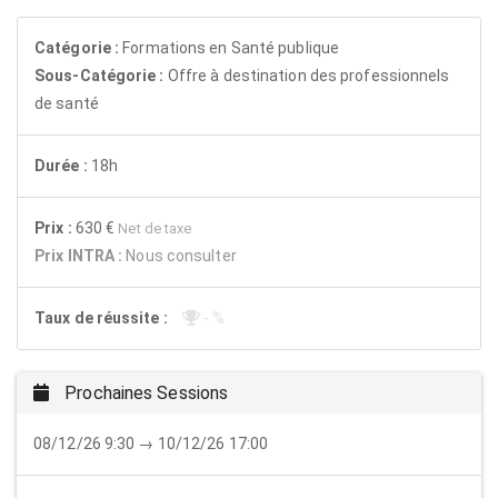
Catégorie :
Formations en Santé publique
Sous-Catégorie :
Offre à destination des professionnels
de santé
Durée :
18h
Prix :
630 €
Net de taxe
Prix INTRA :
Nous consulter
Taux de réussite :
- %
Prochaines Sessions
08/12/26 9:30 → 10/12/26 17:00