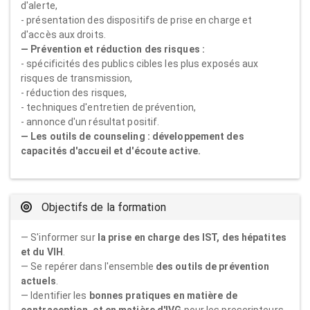
d'alerte,
- présentation des dispositifs de prise en charge et
d'accès aux droits.
— Prévention et réduction des risques :
- spécificités des publics cibles les plus exposés aux
risques de transmission,
- réduction des risques,
- techniques d'entretien de prévention,
- annonce d'un résultat positif.
— Les outils de counseling : développement des
capacités d'accueil et d'écoute active.
Objectifs de la formation
— S'informer sur
la prise en charge des IST, des hépatites
et du VIH
.
— Se repérer dans l'ensemble
des outils de prévention
actuels
.
— Identifier les
bonnes pratiques en matière de