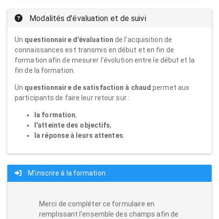
Modalités d'évaluation et de suivi
Un
questionnaire d'évaluation
de l'acquisition de
connaissances est transmis en début et en fin de
formation afin de mesurer l'évolution entre le début et la
fin de la formation.
Un
questionnaire de satisfaction à chaud
permet aux
participants de faire leur retour sur :
la formation
,
l'atteinte des objectifs
,
la réponse à leurs attentes
.
M'inscrire à la formation
Merci de compléter ce formulaire en
remplissant l'ensemble des champs afin de