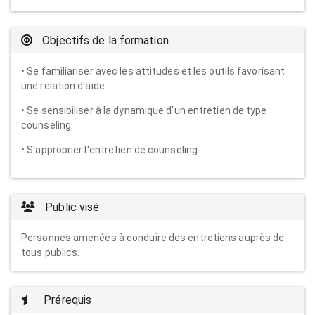
Objectifs de la formation
• Se familiariser avec les attitudes et les outils favorisant
une relation d'aide.
• Se sensibiliser à la dynamique d'un entretien de type
counseling.
• S'approprier l'entretien de counseling.
Public visé
Personnes amenées à conduire des entretiens auprès de
tous publics.
Prérequis