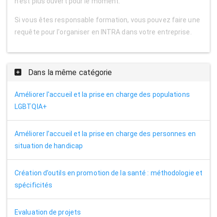
n'est plus ouvert pour le moment.
Si vous êtes responsable formation, vous pouvez faire une
requête pour l'organiser en INTRA dans votre entreprise.
Dans la même catégorie
Améliorer l'accueil et la prise en charge des populations
LGBTQIA+
Améliorer l’accueil et la prise en charge des personnes en
situation de handicap
Création d’outils en promotion de la santé : méthodologie et
spécificités
Evaluation de projets