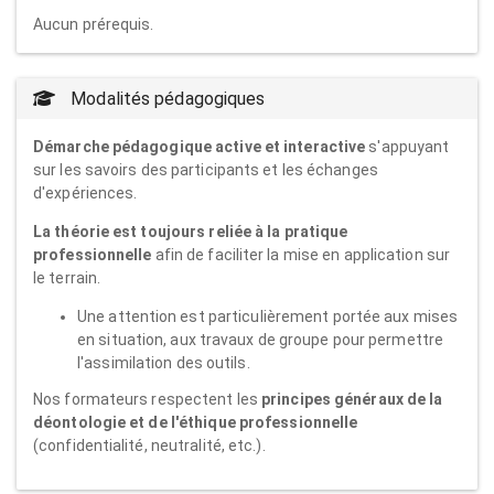
Aucun prérequis.
Modalités pédagogiques
Démarche pédagogique active et interactive
s'appuyant
sur les savoirs des participants et les échanges
d'expériences.
La théorie est toujours reliée à la pratique
professionnelle
afin de faciliter la mise en application sur
le terrain.
Une attention est particulièrement portée aux mises
en situation, aux travaux de groupe pour permettre
l'assimilation des outils.
Nos formateurs respectent les
principes généraux de la
déontologie et de l'éthique professionnelle
(confidentialité, neutralité, etc.).