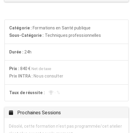
Catégorie :
Formations en Santé publique
Sous-Catégorie :
Techniques professionnelles
Durée :
24h
Prix :
840 €
Net de taxe
Prix INTRA :
Nous consulter
Taux de réussite :
- %
Prochaines Sessions
Désolé, cette formation n'est pas programmée/cet atelier