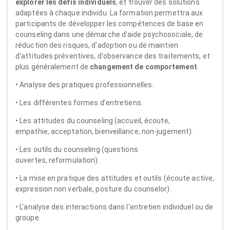
explorer les défis individuels
, et trouver des solutions
adaptées à chaque individu. La formation permettra aux
participants de développer les compétences de base en
counseling dans une démarche d'aide psychosociale, de
réduction des risques, d'adoption ou de maintien
d'attitudes préventives, d'observance des traitements, et
plus généralement de
changement de comportement
.
• Analyse des pratiques professionnelles.
• Les différentes formes d'entretiens.
• Les attitudes du counseling (accueil, écoute,
empathie, acceptation, bienveillance, non-jugement).
• Les outils du counseling (questions
ouvertes, reformulation).
• La mise en pratique des attitudes et outils (écoute active,
expression non verbale, posture du counselor).
• L'analyse des interactions dans l'entretien individuel ou de
groupe.