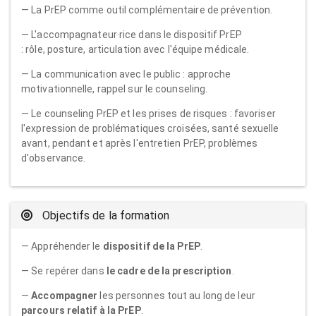
— La PrEP comme outil complémentaire de prévention.
— L'accompagnateur·rice dans le dispositif PrEP
: rôle, posture, articulation avec l'équipe médicale.
— La communication avec le public : approche
motivationnelle, rappel sur le counseling.
— Le counseling PrEP et les prises de risques : favoriser
l'expression de problématiques croisées, santé sexuelle
avant, pendant et après l'entretien PrEP, problèmes
d'observance.
Objectifs de la formation
— Appréhender le
dispositif de la PrEP
.
— Se repérer dans
le cadre de la prescription
.
—
Accompagner
les personnes tout au long de leur
parcours relatif à la PrEP
.