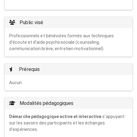
Public visé
Professionnels et bénévoles formés aux techniques
d'écoute et d'aide psychosociale (counseling,
communication brève, entretien motivationnel).
Prérequis
Aucun
Modalités pédagogiques
Démarche pédagogique active et interactive
s'appuyant
sur les savoirs des participants et les échanges
d'expériences.