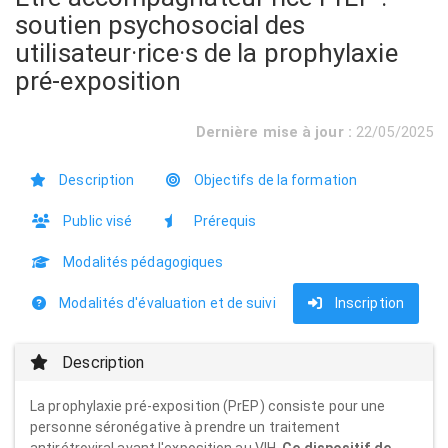
soutien psychosocial des
utilisateur·rice·s de la prophylaxie
pré-exposition
Dernière mise à jour :
22/05/2025
Description
Objectifs de la formation
Public visé
Prérequis
Modalités pédagogiques
Modalités d'évaluation et de suivi
Inscription
Description
La prophylaxie pré-exposition (PrEP) consiste pour une
personne séronégative à prendre un traitement