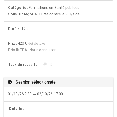
Catégorie :
Formations en Santé publique
Sous-Catégorie :
Lutte contre le VIH/sida
Durée :
12h
Prix :
420 €
Net de taxe
Prix INTRA :
Nous consulter
Taux de réussite :
- %
Session sélectionnée
01/10/26 9:30 → 02/10/26 17:00
Détails :