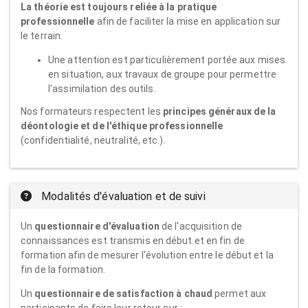
La théorie est toujours reliée à la pratique
professionnelle
afin de faciliter la mise en application sur
le terrain.
Une attention est particulièrement portée aux mises
en situation, aux travaux de groupe pour permettre
l'assimilation des outils.
Nos formateurs respectent les
principes généraux de la
déontologie et de l'éthique professionnelle
(confidentialité, neutralité, etc.).
Modalités d'évaluation et de suivi
Un
questionnaire d'évaluation
de l'acquisition de
connaissances est transmis en début et en fin de
formation afin de mesurer l'évolution entre le début et la
fin de la formation.
Un
questionnaire de satisfaction à chaud
permet aux
participants de faire leur retour sur :