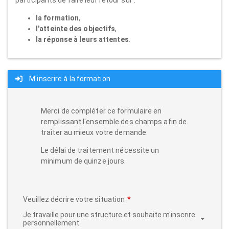
la formation
,
l'atteinte des objectifs
,
la réponse à leurs attentes
.
M'inscrire à la formation
Merci de compléter ce formulaire en
remplissant l'ensemble des champs afin de
traiter au mieux votre demande.
Le délai de traitement nécessite un
minimum de quinze jours.
Veuillez décrire votre situation