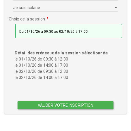
Choix de la session
du 01/10/26 à 09:30 au 02/10/26 à 17:00
Détail des créneaux de la session sélectionnée :
le 01/10/26 de 09:30 à 12:30
le 01/10/26 de 14:00 à 17:00
le 02/10/26 de 09:30 à 12:30
le 02/10/26 de 14:00 à 17:00
VALIDER VOTRE INSCRIPTION