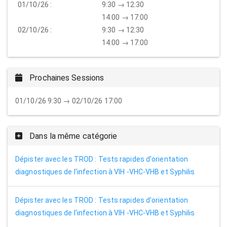
01/10/26 :
9:30 → 12:30
14:00 → 17:00
02/10/26 :
9:30 → 12:30
14:00 → 17:00
Prochaines Sessions
01/10/26 9:30 → 02/10/26 17:00
Dans la même catégorie
Dépister avec les TROD : Tests rapides d'orientation
diagnostiques de l'infection à VIH -VHC-VHB et Syphilis
Dépister avec les TROD : Tests rapides d'orientation
diagnostiques de l'infection à VIH -VHC-VHB et Syphilis