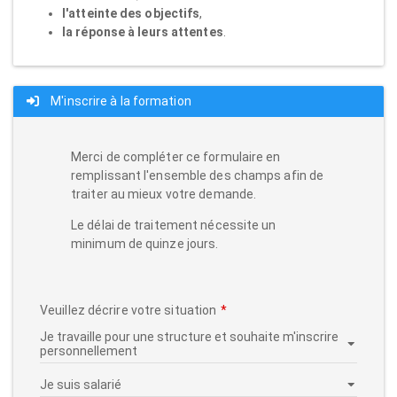
l'atteinte des objectifs
,
la réponse à leurs attentes
.
M'inscrire à la formation
Merci de compléter ce formulaire en
remplissant l'ensemble des champs afin de
traiter au mieux votre demande.
Le délai de traitement nécessite un
minimum de quinze jours.
Veuillez décrire votre situation