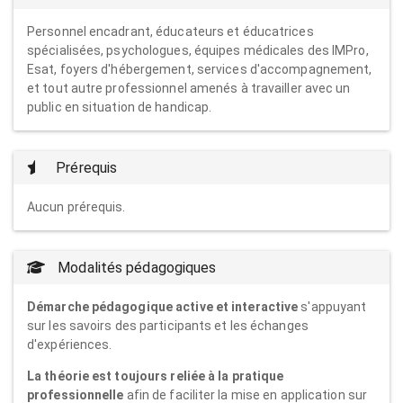
Personnel encadrant, éducateurs et éducatrices
spécialisées, psychologues, équipes médicales des IMPro,
Esat, foyers d'hébergement, services d'accompagnement,
et tout autre professionnel amenés à travailler avec un
public en situation de handicap.
Prérequis
Aucun prérequis.
Modalités pédagogiques
Démarche pédagogique active et interactive
s'appuyant
sur les savoirs des participants et les échanges
d'expériences.
La théorie est toujours reliée à la pratique
professionnelle
afin de faciliter la mise en application sur