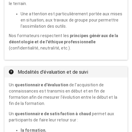
le terrain.
Une attention est particulièrement portée aux mises
en situation, aux travaux de groupe pour permettre
l'assimilation des outils.
Nos formateurs respectent les
principes généraux de la
déontologie et de l'éthique professionnelle
(confidentialité, neutralité, etc.).
Modalités d'évaluation et de suivi
Un
questionnaire d'évaluation
de l'acquisition de
connaissances est transmis en début et en fin de
formation afin de mesurer l'évolution entre le début et la
fin de la formation.
Un
questionnaire de satisfaction à chaud
permet aux
participants de faire leur retour sur :
la formation
,