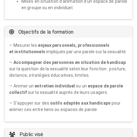
Mises en situation d'animation d'un espace de parole
en groupe ou en individuel.
Objectifs de la formation
— Mesurer les
enjeux personnels, professionnels
et institutionnels
impliqués par une parole sur la sexualité.
—
Accompagner des personnes en situation de handicap
sur la question de la sexualité selon leur fonction : posture,
distance, stratégies éducatives, limites.
— Animer un
entretien individuel
ou un
espace de parole
collectif
sur la sexualité auprès de leurs usagers.
— S'appuyer sur des
outils adaptés aux handicaps
pour
animer ces entretiens ou espaces de parole.
Public visé