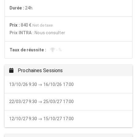
Durée :
24h
Prix :
840 €
Net de taxe
Prix INTRA :
Nous consulter
Taux de réussite :
- %
Prochaines Sessions
13/10/26 9:30 → 16/10/26 17:00
22/03/27 9:30 → 25/03/27 17:00
12/10/27 9:30 → 15/10/27 17:00