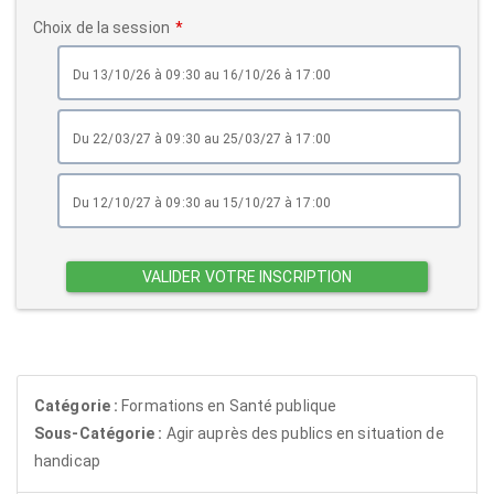
Choix de la session
du 13/10/26 à 09:30 au 16/10/26 à 17:00
du 22/03/27 à 09:30 au 25/03/27 à 17:00
du 12/10/27 à 09:30 au 15/10/27 à 17:00
VALIDER VOTRE INSCRIPTION
Catégorie :
Formations en Santé publique
Sous-Catégorie :
Agir auprès des publics en situation de
handicap