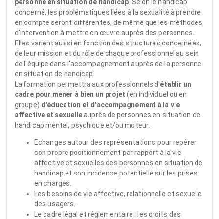
personne en situation de handicap
. Selon le handicap
concerné, les problématiques liées à la sexualité à prendre
en compte seront différentes, de même que les méthodes
d'intervention à mettre en œuvre auprès des personnes.
Elles varient aussi en fonction des structures concernées,
de leur mission et du rôle de chaque professionnel au sein
de l'équipe dans l'accompagnement auprès de la personne
en situation de handicap.
La formation permettra aux professionnels d'
établir un
cadre pour mener à bien un projet
(en individuel ou en
groupe)
d'éducation et d'accompagnement à la vie
affective et sexuelle
auprès de personnes en situation de
handicap mental, psychique et/ou moteur.
Echanges autour des représentations pour repérer
son propre positionnement par rapport à la vie
affective et sexuelles des personnes en situation de
handicap et son incidence potentielle sur les prises
en charges.
Les besoins de vie affective, relationnelle et sexuelle
des usagers.
Le cadre légal et réglementaire : les droits des